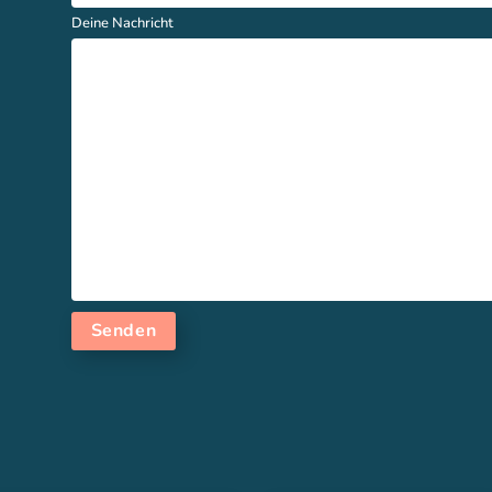
Deine Nachricht