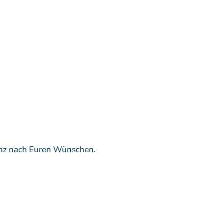
ganz nach Euren Wünschen.