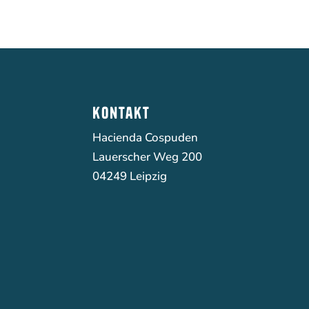
kontakt
Hacienda Cospuden
Lauerscher Weg 200
04249 Leipzig