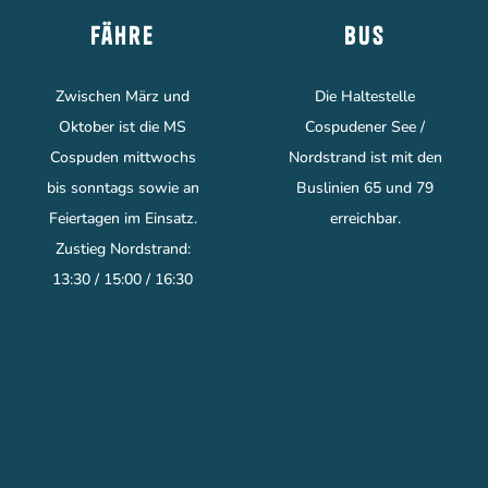
Fähre
Bus
Zwischen März und
Die Haltestelle
Oktober ist die MS
Cospudener See /
Cospuden mittwochs
Nordstrand ist mit den
bis sonntags sowie an
Buslinien 65 und 79
Feiertagen im Einsatz.
erreichbar.
Zustieg Nordstrand:
13:30 / 15:00 / 16:30