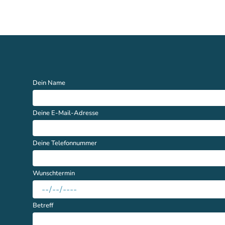
Dein Name
Deine E-Mail-Adresse
Deine Telefonnummer
Wunschtermin
Betreff