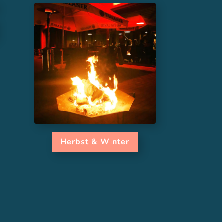
Herbst & Winter