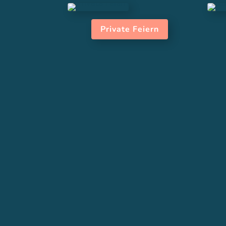
Private Feiern