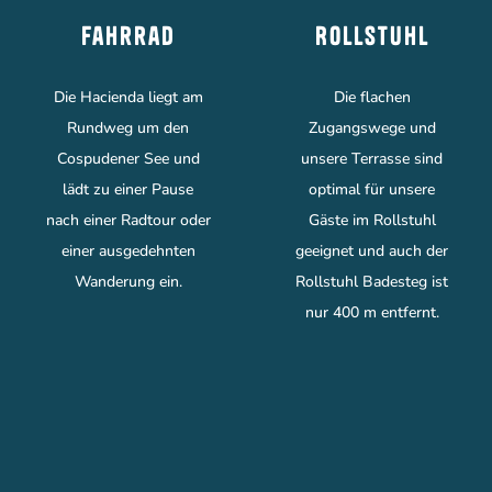
Fahrrad
Rollstuhl
Die Hacienda liegt am
Die flachen
Rundweg um den
Zugangswege und
Cospudener See und
unsere Terrasse sind
lädt zu einer Pause
optimal für unsere
nach einer Radtour oder
Gäste im Rollstuhl
einer ausgedehnten
geeignet und auch der
Wanderung ein.
Rollstuhl Badesteg ist
nur 400 m entfernt.