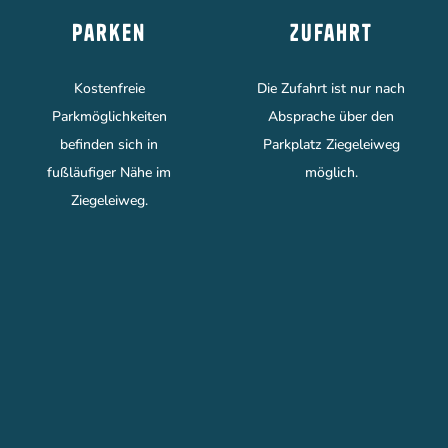
Parken
Zufahrt
Kostenfreie
Die Zufahrt ist nur nach
Parkmöglichkeiten
Absprache über den
befinden sich in
Parkplatz Ziegeleiweg
fußläufiger Nähe im
möglich.
Ziegeleiweg.